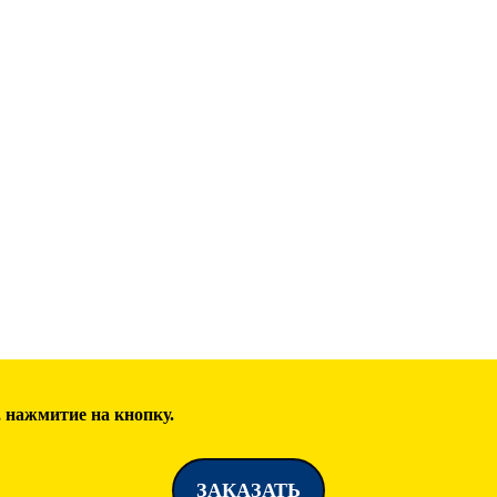
 нажмитие на кнопку.
ЗАКАЗАТЬ