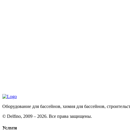
Оборудование для бассейнов, химия для бассейнов, строительс
©
Delfino, 2009 – 2026. Все права защищены.
Услуги