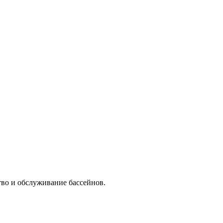
тво и обслуживание бассейнов.