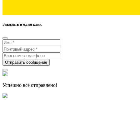
Заказать в один клик
Отправить сообщение
Успешно всё отправлено!