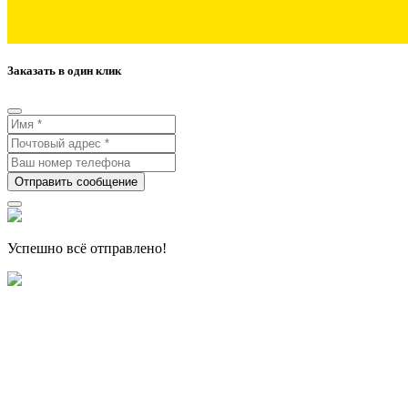
Заказать в один клик
Отправить сообщение
Успешно всё отправлено!