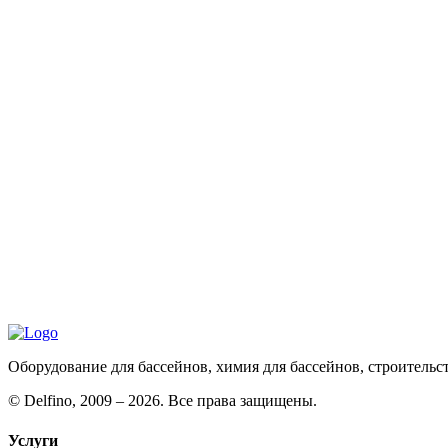
Оборудование для бассейнов, химия для бассейнов, строительс
©
Delfino, 2009 – 2026. Все права защищены.
Услуги