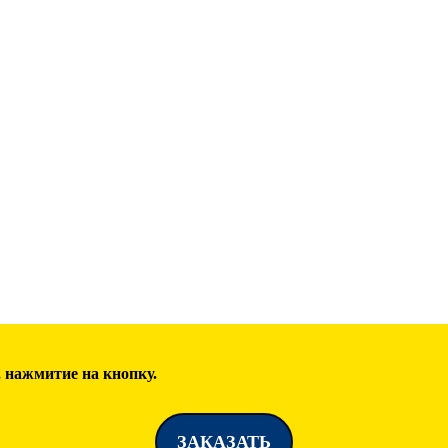
 нажмитие на кнопку.
ЗАКАЗАТЬ