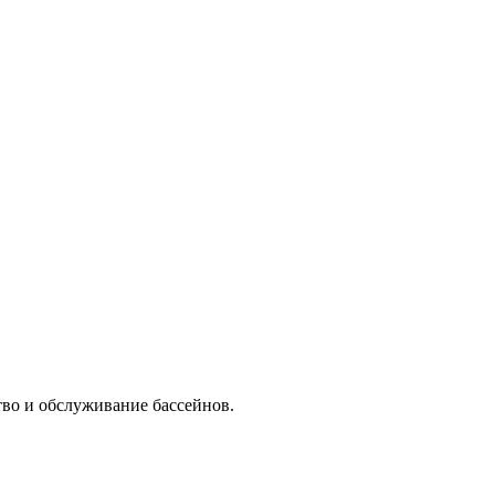
тво и обслуживание бассейнов.