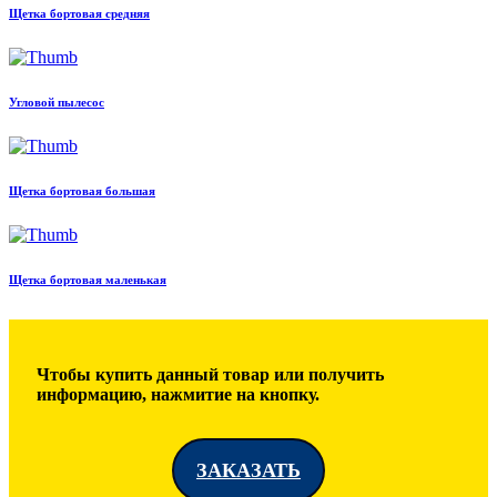
Щетка бортовая средняя
Угловой пылесос
Щетка бортовая большая
Щетка бортовая маленькая
Чтобы купить данный товар или получить
информацию, нажмитие на кнопку.
ЗАКАЗАТЬ