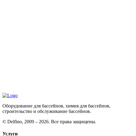
Оборудование для бассейнов, химия для бассейнов,
строительство и обслуживание бассейнов.
©
Delfino, 2009 – 2026. Все права защищены.
Услуги