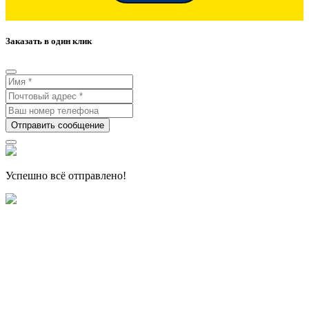
Заказать в один клик
Отправить сообщение
Успешно всё отправлено!