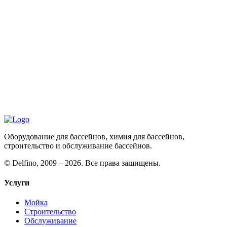
Оборудование для бассейнов, химия для бассейнов,
строительство и обслуживание бассейнов.
©
Delfino, 2009 – 2026. Все права защищены.
Услуги
Мойка
Строительство
Обслуживание