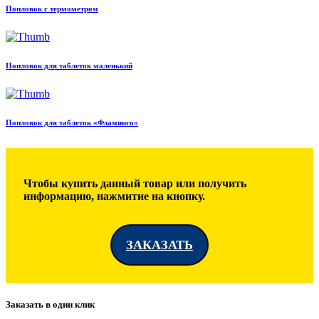
Попловок с термометром
Попловок для таблеток маленький
Попловок для таблеток «Фламинго»
Чтобы купить данный товар или получить
информацию, нажмитие на кнопку.
ЗАКАЗАТЬ
Заказать в один клик