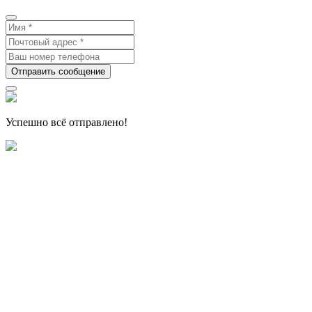
Отправить сообщение
Успешно всё отправлено!