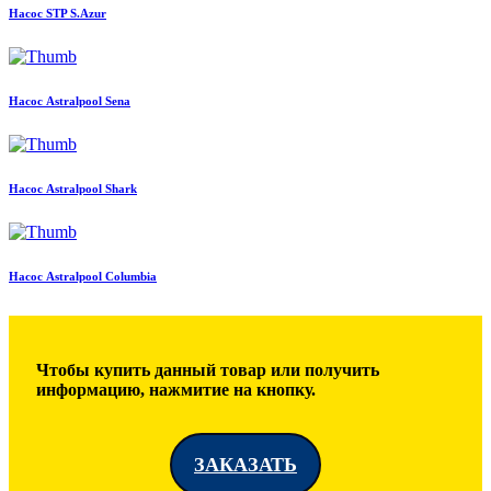
Насос STP S.Azur
Насос Astralpool Sena
Насос Astralpool Shark
Насос Astralpool Columbia
Чтобы купить данный товар или получить
информацию, нажмитие на кнопку.
ЗАКАЗАТЬ