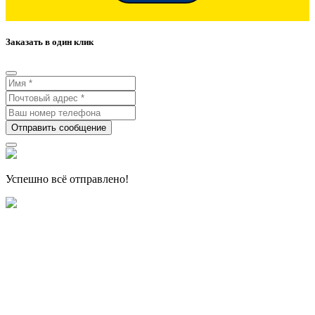
Заказать в один клик
Отправить сообщение
Успешно всё отправлено!