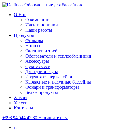
О Нас
О компании
Идеи и новинки
Наши работы
Продукты
Фильтры
Насосы
Фитинги и трубы
Обогреватели и теплообменники
Аксессуары
Сухие смеси
Джакузи и сауна
Изделия из нержавейки
Каркасные и надувные бассейны
Фонари и трансформаторы
Белые продукты
Химия
Услуги
Контакты
+998 94 544 42 80
Напишите нам
ru