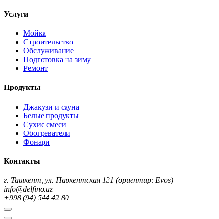
Услуги
Мойка
Строительство
Обслуживание
Подготовка на зиму
Ремонт
Продукты
Джакузи и сауна
Белые продукты
Сухие смеси
Обогреватели
Фонари
Контакты
г. Ташкент, ул. Паркентская 131 (ориентир: Evos)
info@delfino.uz
+998 (94) 544 42 80