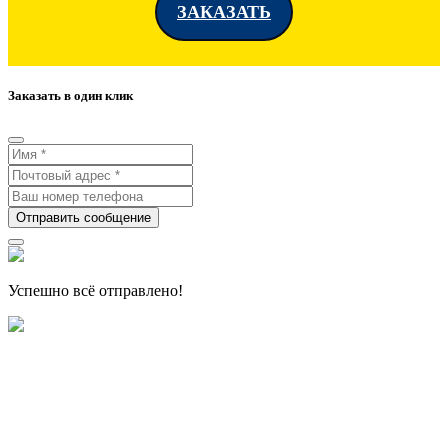
ЗАКАЗАТЬ
Заказать в один клик
Отправить сообщение
Успешно всё отправлено!