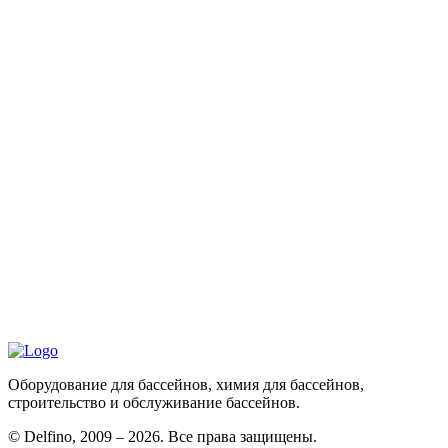
Оборудование для бассейнов, химия для бассейнов,
строительство и обслуживание бассейнов.
©
Delfino, 2009 – 2026. Все права защищены.