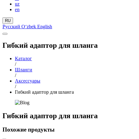
uz
en
RU
Русский
Oʻzbek
English
Гибкий адаптор для шланга
Каталог
/
Шланги
/
Аксессуары
/
Гибкий адаптор для шланга
Гибкий адаптор для шланга
Похожие продукты